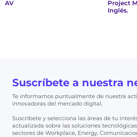
AV
Project 
Inglés.
Suscríbete a nuestra n
Te informamos puntualmente de nuestra acti
innovadoras del mercado digital.
Suscríbete y selecciona las áreas de tu interé
actualizada sobre las soluciones tecnológic
sectores de Workplace, Energy, Comunicacion