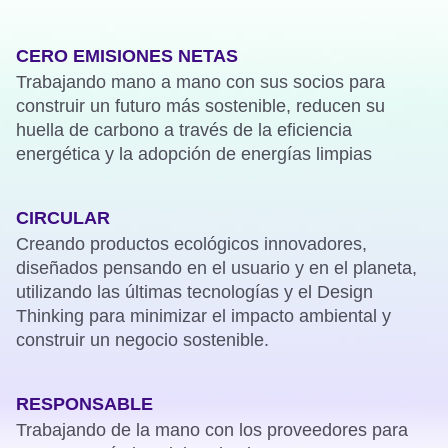
CERO EMISIONES NETAS​
Trabajando mano a mano con sus socios para
construir un futuro más sostenible, reducen su
huella de carbono a través de la eficiencia
energética y la adopción de energías limpias
CIRCULAR
Creando productos ecológicos innovadores,
diseñados pensando en el usuario y en el planeta,
utilizando las últimas tecnologías y el
Design
Thinking
para minimizar el impacto ambiental y
construir un negocio
sostenible.
RESPONSABLE
Trabajando de la mano con los proveedores para