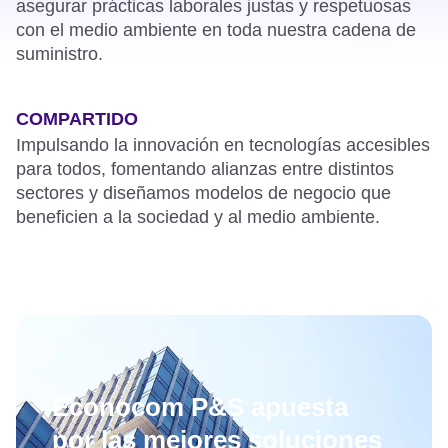
asegurar prácticas laborales justas y respetuosas
con el medio ambiente en toda nuestra cadena de
suministro.
COMPARTIDO
Impulsando la innovación en tecnologías accesibles
para todos, fomentando alianzas entre distintos
sectores y diseñamos modelos de negocio que
beneficien a la sociedad y al medio ambiente.
Econocom P&S apuesta
por las mejores soluciones