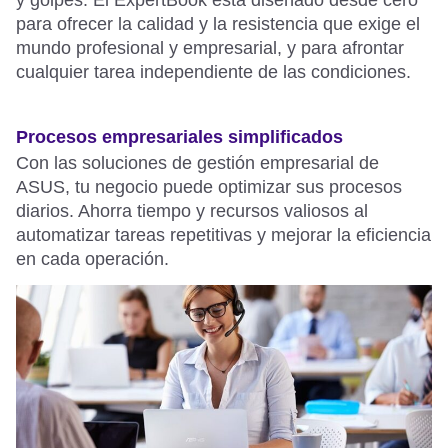
y golpes. El
ExpertBook
está diseñado desde cero
para ofrecer la calidad y la resistencia que exige el
mundo
profesional y empresarial, y para afrontar
cualquier tarea independiente de las condiciones.
Procesos empresariales simplificados​
Con las soluciones de gestión empresarial de
ASUS, tu negocio puede optimizar sus procesos
diarios. Ahorra tiempo y recursos valiosos al
automatizar tareas repetitivas y mejorar la eficiencia
en cada operación.