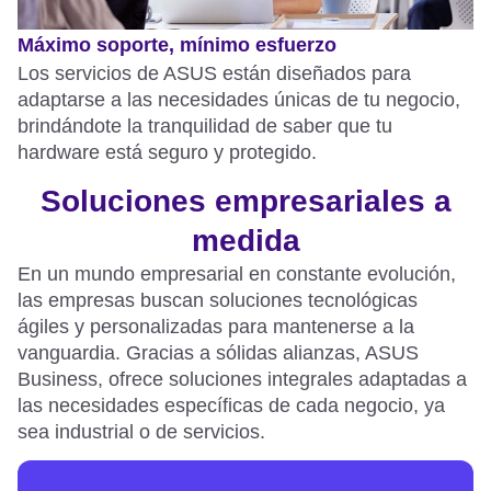
Máximo soporte, mínimo esfuerzo
Los servicios de ASUS están diseñados para
adaptarse a las necesidades únicas de tu negocio,
brindándote la tranquilidad de saber que tu
hardware está seguro y protegido.
Soluciones empresariales a
medida
En un mundo empresarial en constante evolución,
las empresas buscan soluciones tecnológicas
ágiles y personalizadas
para mantenerse a la
vanguardia
. Gracias a sólidas alianzas, ASUS
Business, ofrece
soluciones integrales adaptadas a
las necesidades específicas de cada negocio, ya
sea industrial o de servicios.