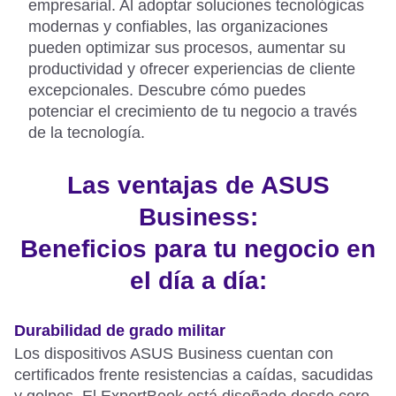
empresarial. Al adoptar soluciones tecnológicas
modernas y confiables, las organizaciones
pueden optimizar sus procesos, aumentar su
productividad y ofrecer experiencias de cliente
excepcionales. Descubre cómo puedes
potenciar el crecimiento de tu negocio a través
de la tecnología.
Las ventajas de ASUS
Business:
Beneficios para tu negocio en
el día a día:
Durabilidad de grado militar​
Los dispositivos ASUS Business cuentan con
certificados frente resistencias a caídas, sacudidas