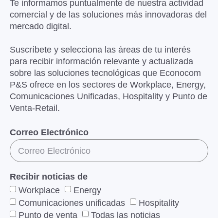
Te informamos puntualmente de nuestra actividad
comercial y de las soluciones más innovadoras del
mercado digital.
Suscríbete y selecciona las áreas de tu interés
para recibir información relevante y actualizada
sobre las soluciones tecnológicas que Econocom
P&S ofrece en los sectores de Workplace, Energy,
Comunicaciones Unificadas, Hospitality y Punto de
Venta-Retail.
Correo Electrónico
Recibir noticias de
Workplace
Energy
Comunicaciones unificadas
Hospitality
Punto de venta
Todas las noticias