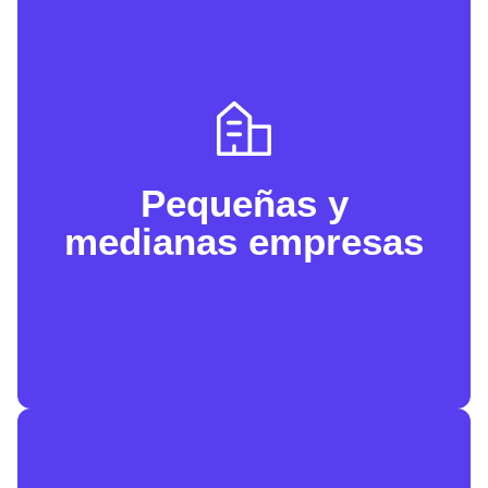
Pequeñas y
medianas empresas​