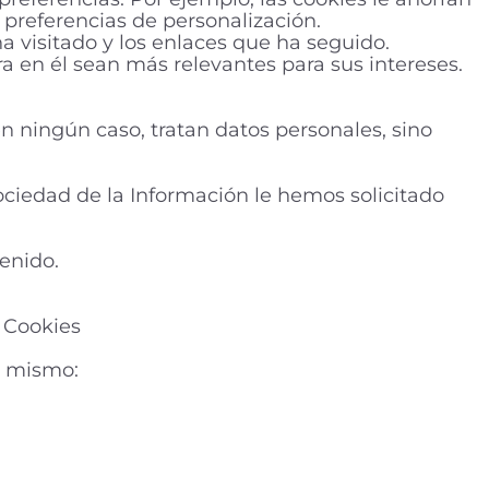
 preferencias de personalización.
ha visitado y los enlaces que ha seguido.
a en él sean más relevantes para sus intereses.
 en ningún caso, tratan datos personales, sino
Sociedad de la Información le hemos solicitado
enido.
> Cookies
l mismo: