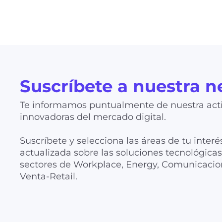
Suscríbete a nuestra n
Te informamos puntualmente de nuestra acti
innovadoras del mercado digital.
Suscríbete y selecciona las áreas de tu interé
actualizada sobre las soluciones tecnológic
sectores de Workplace, Energy, Comunicacion
Venta-Retail.