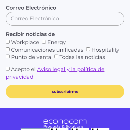
Correo Electrónico
Recibir noticias de
Workplace
Energy
Comunicaciones unificadas
Hospitality
Punto de venta
Todas las noticias
Acepto el
Aviso legal y la política de
privacidad
.
subscribirme