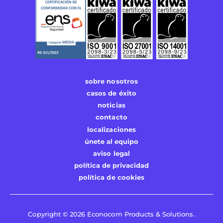
sobre nosotros
casos de éxito
noticias
contacto
localizaciones
únete al equipo
aviso legal
política de privacidad
política de cookies
Copyright © 2026 Econocom Products & Solutions.