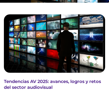
Tendencias AV 2025: avances, logros y retos
del sector audiovisual