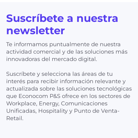
Suscríbete a nuestra
newsletter
Te informamos puntualmente de nuestra
actividad comercial y de las soluciones más
innovadoras del mercado digital.
Suscríbete y selecciona las áreas de tu
interés para recibir información relevante y
actualizada sobre las soluciones tecnológicas
que Econocom P&S ofrece en los sectores de
Workplace, Energy, Comunicaciones
Unificadas, Hospitality y Punto de Venta-
Retail.