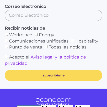
Correo Electrónico
Recibir noticias de
Workplace
Energy
Comunicaciones unificadas
Hospitality
Punto de venta
Todas las noticias
Acepto el
Aviso legal y la política de
privacidad
.
subscribirme