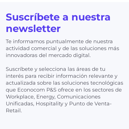
Suscríbete a nuestra
newsletter
Te informamos puntualmente de nuestra
actividad comercial y de las soluciones más
innovadoras del mercado digital.
Suscríbete y selecciona las áreas de tu
interés para recibir información relevante y
actualizada sobre las soluciones tecnológicas
que Econocom P&S ofrece en los sectores de
Workplace, Energy, Comunicaciones
Unificadas, Hospitality y Punto de Venta-
Retail.