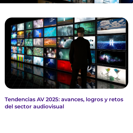
Tendencias AV 2025: avances, logros y retos
del sector audiovisual