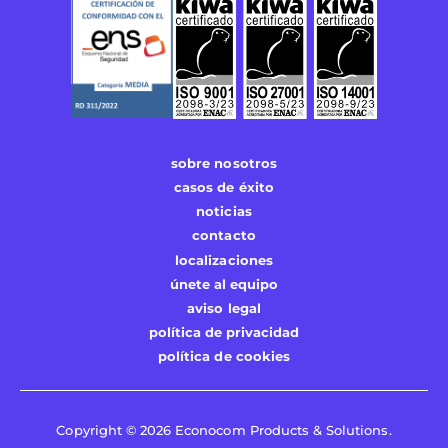
sobre nosotros
casos de éxito
noticias
contacto
localizaciones
únete al equipo
aviso legal
política de privacidad
política de cookies
Copyright © 2026 Econocom Products & Solutions.