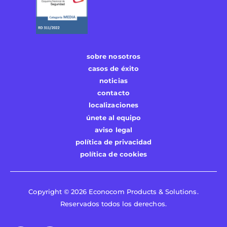
sobre nosotros
casos de éxito
noticias
contacto
localizaciones
únete al equipo
aviso legal
política de privacidad
política de cookies
Copyright © 2026 Econocom Products & Solutions.
Reservados todos los derechos.