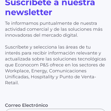
Suscríbete a nuestra
newsletter
Te informamos puntualmente de nuestra
actividad comercial y de las soluciones más
innovadoras del mercado digital.
Suscríbete y selecciona las áreas de tu
interés para recibir información relevante y
actualizada sobre las soluciones tecnológicas
que Econocom P&S ofrece en los sectores de
Workplace, Energy, Comunicaciones
Unificadas, Hospitality y Punto de Venta-
Retail.
Correo Electrónico