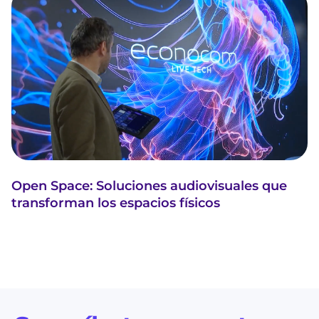
Open Space: Soluciones audiovisuales que
transforman los espacios físicos