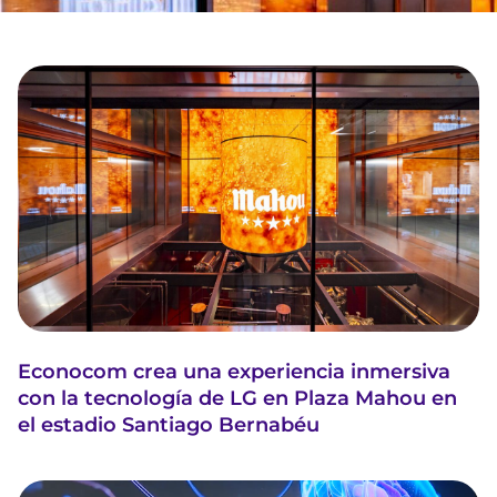
Econocom crea una experiencia inmersiva
con la tecnología de LG en Plaza Mahou en
el estadio Santiago Bernabéu