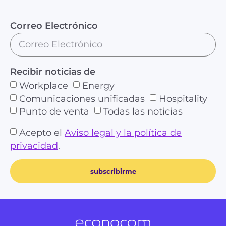
Correo Electrónico
Recibir noticias de
Workplace
Energy
Comunicaciones unificadas
Hospitality
Punto de venta
Todas las noticias
Acepto el
Aviso legal y la política de
privacidad
.
subscribirme