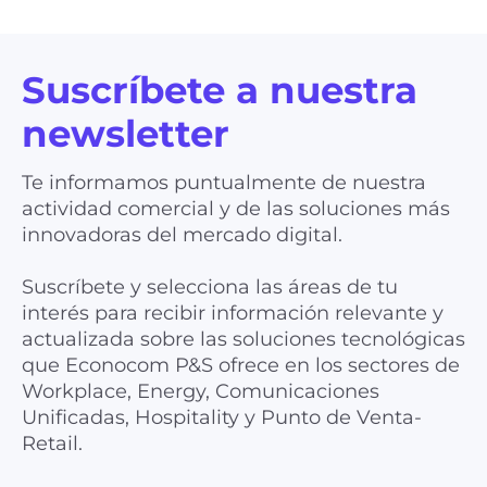
Suscríbete a nuestra
newsletter
Te informamos puntualmente de nuestra
actividad comercial y de las soluciones más
innovadoras del mercado digital.
Suscríbete y selecciona las áreas de tu
interés para recibir información relevante y
actualizada sobre las soluciones tecnológicas
que Econocom P&S ofrece en los sectores de
Workplace, Energy, Comunicaciones
Unificadas, Hospitality y Punto de Venta-
Retail.