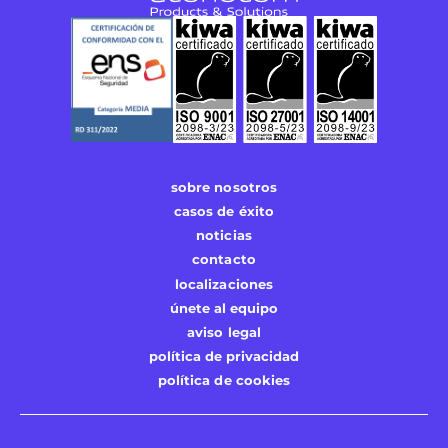
sobre nosotros
casos de éxito
noticias
contacto
localizaciones
únete al equipo
aviso legal
política de privacidad
política de cookies