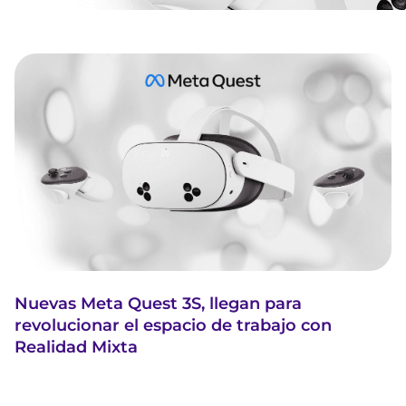
Nuevas Meta Quest 3S, llegan para
revolucionar el espacio de trabajo con
Realidad Mixta