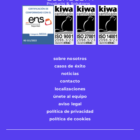
sobre nosotros
casos de éxito
noticias
contacto
localizaciones
únete al equipo
aviso legal
política de privacidad
política de cookies