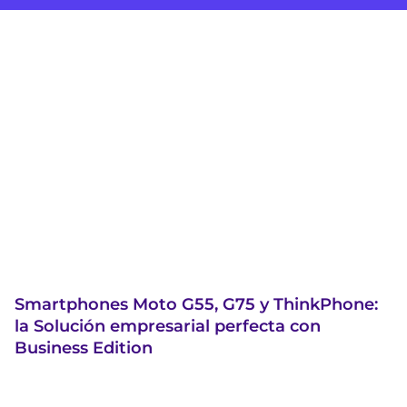
Smartphones Moto G55, G75 y ThinkPhone:
la Solución empresarial perfecta con
Business Edition