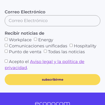
Correo Electrónico
Recibir noticias de
Workplace
Energy
Comunicaciones unificadas
Hospitality
Punto de venta
Todas las noticias
Acepto el
Aviso legal y la política de
privacidad
.
subscribirme