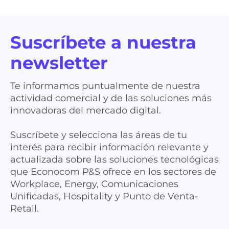
Suscríbete a nuestra
newsletter
Te informamos puntualmente de nuestra
actividad comercial y de las soluciones más
innovadoras del mercado digital.
Suscríbete y selecciona las áreas de tu
interés para recibir información relevante y
actualizada sobre las soluciones tecnológicas
que Econocom P&S ofrece en los sectores de
Workplace, Energy, Comunicaciones
Unificadas, Hospitality y Punto de Venta-
Retail.