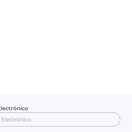
lectrónico