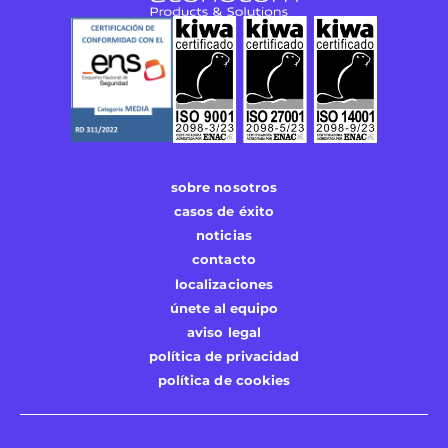
sobre nosotros
casos de éxito
noticias
contacto
localizaciones
únete al equipo
aviso legal
política de privacidad
política de cookies