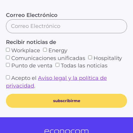
Correo Electrónico
Recibir noticias de
Workplace
Energy
Comunicaciones unificadas
Hospitality
Punto de venta
Todas las noticias
Acepto el
Aviso legal y la política de
privacidad
.
subscribirme