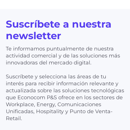
Suscríbete a nuestra
newsletter
Te informamos puntualmente de nuestra
actividad comercial y de las soluciones más
innovadoras del mercado digital.
Suscríbete y selecciona las áreas de tu
interés para recibir información relevante y
actualizada sobre las soluciones tecnológicas
que Econocom P&S ofrece en los sectores de
Workplace, Energy, Comunicaciones
Unificadas, Hospitality y Punto de Venta-
Retail.