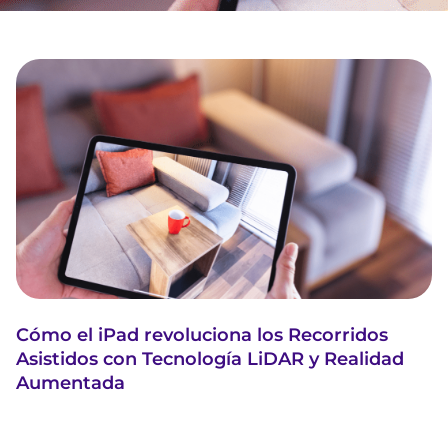
Cómo el iPad revoluciona los Recorridos
Asistidos con Tecnología LiDAR y Realidad
Aumentada