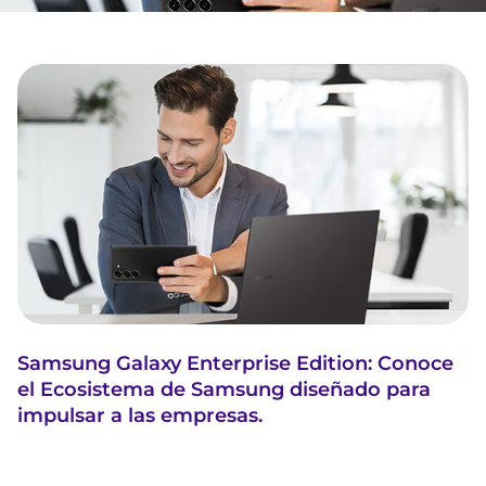
Samsung Galaxy Enterprise Edition: Conoce
el Ecosistema de Samsung diseñado para
impulsar a las empresas.