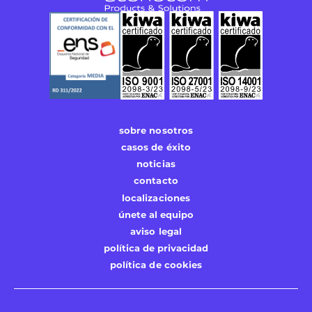
sobre nosotros
casos de éxito
noticias
contacto
localizaciones
únete al equipo
aviso legal
política de privacidad
política de cookies