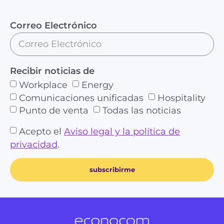
Correo Electrónico
Recibir noticias de
Workplace
Energy
Comunicaciones unificadas
Hospitality
Punto de venta
Todas las noticias
Acepto el
Aviso legal y la política de
privacidad
.
subscribirme