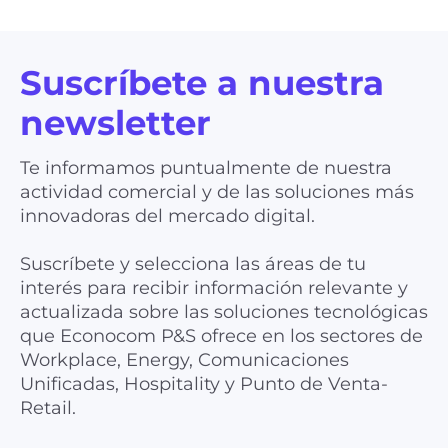
Suscríbete a nuestra
newsletter
Te informamos puntualmente de nuestra
actividad comercial y de las soluciones más
innovadoras del mercado digital.
Suscríbete y selecciona las áreas de tu
interés para recibir información relevante y
actualizada sobre las soluciones tecnológicas
que Econocom P&S ofrece en los sectores de
Workplace, Energy, Comunicaciones
Unificadas, Hospitality y Punto de Venta-
Retail.