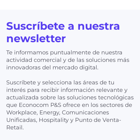
Suscríbete a nuestra
newsletter
Te informamos puntualmente de nuestra
actividad comercial y de las soluciones más
innovadoras del mercado digital.
Suscríbete y selecciona las áreas de tu
interés para recibir información relevante y
actualizada sobre las soluciones tecnológicas
que Econocom P&S ofrece en los sectores de
Workplace, Energy, Comunicaciones
Unificadas, Hospitality y Punto de Venta-
Retail.