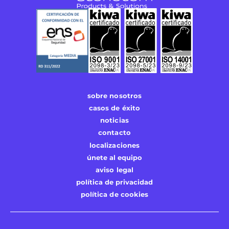
sobre nosotros
casos de éxito
noticias
contacto
localizaciones
únete al equipo
aviso legal
política de privacidad
política de cookies