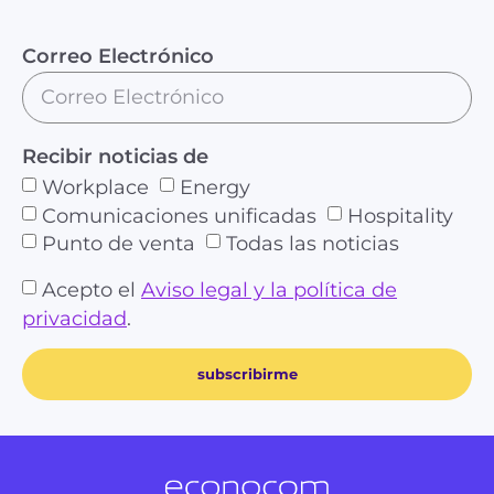
Correo Electrónico
Recibir noticias de
Workplace
Energy
Comunicaciones unificadas
Hospitality
Punto de venta
Todas las noticias
Acepto el
Aviso legal y la política de
privacidad
.
subscribirme