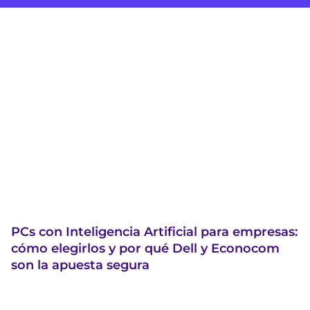
PCs con Inteligencia Artificial para empresas:
cómo elegirlos y por qué Dell y Econocom
son la apuesta segura