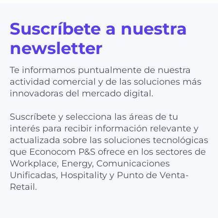
Suscríbete a nuestra
newsletter
Te informamos puntualmente de nuestra
actividad comercial y de las soluciones más
innovadoras del mercado digital.
Suscríbete y selecciona las áreas de tu
interés para recibir información relevante y
actualizada sobre las soluciones tecnológicas
que Econocom P&S ofrece en los sectores de
Workplace, Energy, Comunicaciones
Unificadas, Hospitality y Punto de Venta-
Retail.