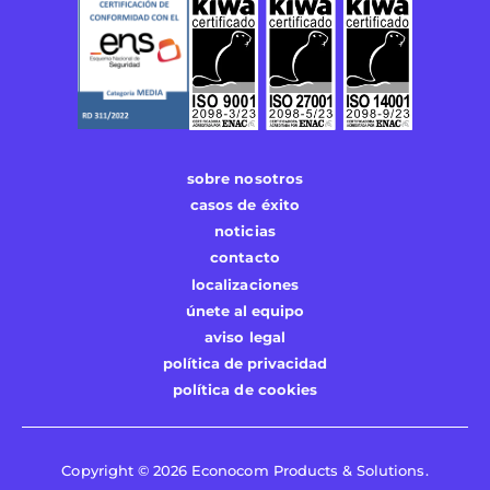
sobre nosotros
casos de éxito
noticias
contacto
localizaciones
únete al equipo
aviso legal
política de privacidad
política de cookies
Copyright © 2026 Econocom Products & Solutions.