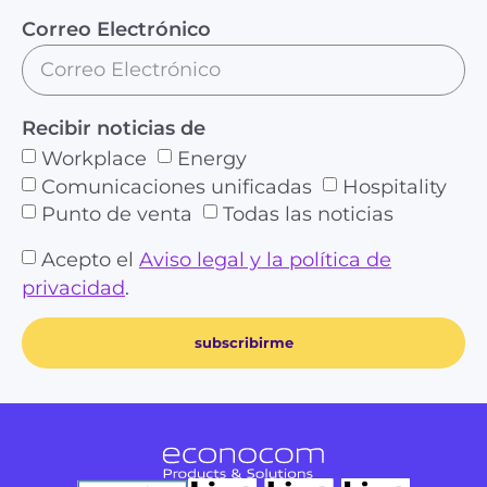
Correo Electrónico
Recibir noticias de
Workplace
Energy
Comunicaciones unificadas
Hospitality
Punto de venta
Todas las noticias
Acepto el
Aviso legal y la política de
privacidad
.
subscribirme