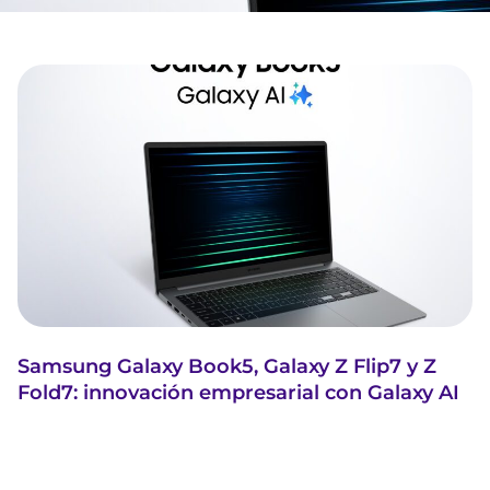
Samsung Galaxy Book5, Galaxy Z Flip7 y Z
Fold7: innovación empresarial con Galaxy AI