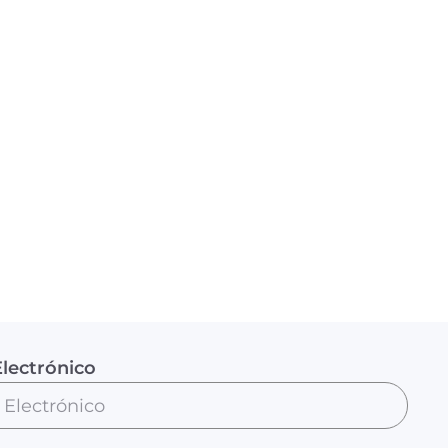
lectrónico