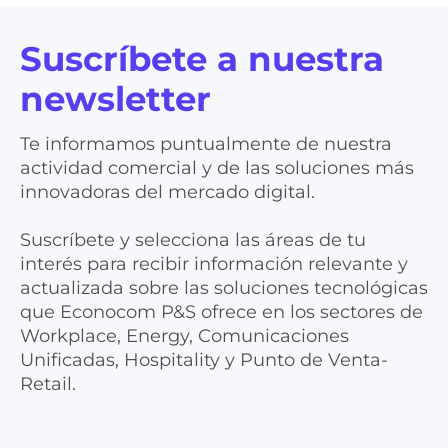
Suscríbete a nuestra
newsletter
Te informamos puntualmente de nuestra
actividad comercial y de las soluciones más
innovadoras del mercado digital.
Suscríbete y selecciona las áreas de tu
interés para recibir información relevante y
actualizada sobre las soluciones tecnológicas
que Econocom P&S ofrece en los sectores de
Workplace, Energy, Comunicaciones
Unificadas, Hospitality y Punto de Venta-
Retail.