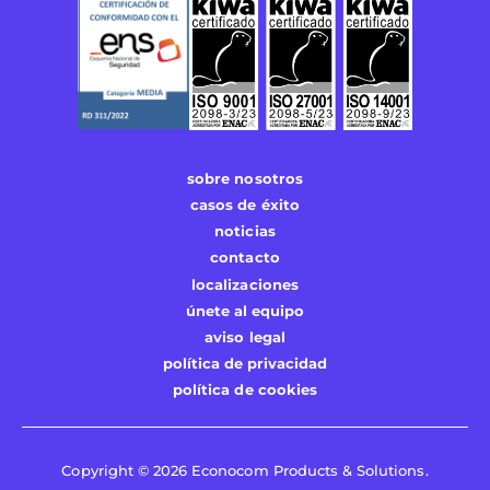
sobre nosotros
casos de éxito
noticias
contacto
localizaciones
únete al equipo
aviso legal
política de privacidad
política de cookies
Copyright © 2026 Econocom Products & Solutions.