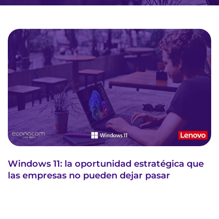
Windows 11: la oportunidad estratégica que
las empresas no pueden dejar pasar