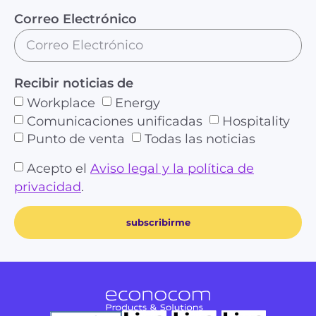
Correo Electrónico
Recibir noticias de
Workplace
Energy
Comunicaciones unificadas
Hospitality
Punto de venta
Todas las noticias
Acepto el
Aviso legal y la política de
privacidad
.
subscribirme