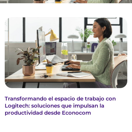
Transformando el espacio de trabajo con
Logitech: soluciones que impulsan la
productividad desde Econocom