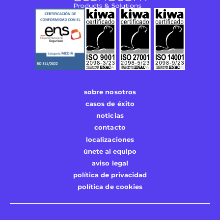
sobre nosotros
casos de éxito
noticias
contacto
localizaciones
únete al equipo
aviso legal
política de privacidad
política de cookies