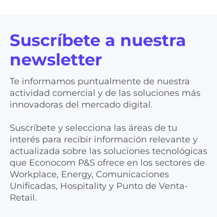
Suscríbete a nuestra
newsletter
Te informamos puntualmente de nuestra
actividad comercial y de las soluciones más
innovadoras del mercado digital.
Suscríbete y selecciona las áreas de tu
interés para recibir información relevante y
actualizada sobre las soluciones tecnológicas
que Econocom P&S ofrece en los sectores de
Workplace, Energy, Comunicaciones
Unificadas, Hospitality y Punto de Venta-
Retail.