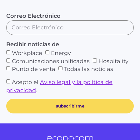
Correo Electrónico
Recibir noticias de
Workplace
Energy
Comunicaciones unificadas
Hospitality
Punto de venta
Todas las noticias
Acepto el
Aviso legal y la política de
privacidad
.
subscribirme