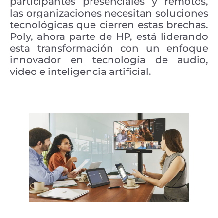
participantes presenciales y remotos,
las organizaciones necesitan soluciones
tecnológicas que cierren estas brechas.
Poly, ahora parte de HP, está liderando
esta transformación con un enfoque
innovador en tecnología de audio,
video e inteligencia artificial.