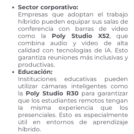
Sector corporativo:
Empresas que adoptan el trabajo
híbrido pueden equipar sus salas de
conferencia con barras de video
como la
Poly Studio X52
, que
combina audio y video de alta
calidad con tecnologías de IA. Esto
garantiza reuniones más inclusivas y
productivas.
Educación:
Instituciones educativas pueden
utilizar cámaras inteligentes como
la
Poly Studio R30
para garantizar
que los estudiantes remotos tengan
la misma experiencia que los
presenciales. Esto es especialmente
útil en entornos de aprendizaje
híbrido.