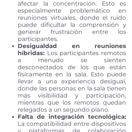
afectar la concentración. Esto es
especialmente problemático en
reuniones virtuales, donde el ruido
puede dificultar la comprensión y
generar frustración entre los
participantes.
Desigualdad en reuniones
híbridas:
Los participantes remotos
a menudo se sienten
desconectados de los que están
físicamente en la sala. Esto puede
llevar a una experiencia desigual,
donde las personas en la sala tienen
más visibilidad y participación,
mientras que los remotos quedan
relegados a un segundo plano.
Falta de integración tecnológica:
La compatibilidad entre dispositivos
y plataformas de colaboración