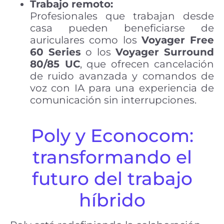
Trabajo remoto:
Profesionales que trabajan desde
casa pueden beneficiarse de
auriculares como los
Voyager Free
60 Series
o los
Voyager Surround
80/85 UC
, que ofrecen cancelación
de ruido avanzada y comandos de
voz con IA para una experiencia de
comunicación sin interrupciones.
Poly y Econocom:
transformando el
futuro del trabajo
híbrido