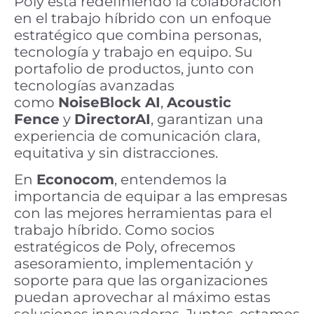
Poly está redefiniendo la colaboración
en el trabajo híbrido con un enfoque
estratégico que combina personas,
tecnología y trabajo en equipo. Su
portafolio de productos, junto con
tecnologías avanzadas
como
NoiseBlock AI
,
Acoustic
Fence
y
DirectorAI
, garantizan una
experiencia de comunicación clara,
equitativa y sin distracciones.
En
Econocom
, entendemos la
importancia de equipar a las empresas
con las mejores herramientas para el
trabajo híbrido. Como socios
estratégicos de Poly, ofrecemos
asesoramiento, implementación y
soporte para que las organizaciones
puedan aprovechar al máximo estas