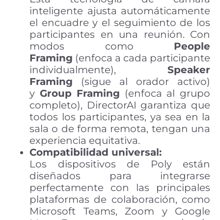
inteligente ajusta automáticamente
el encuadre y el seguimiento de los
participantes en una reunión. Con
modos como
People
Framing
(enfoca a cada participante
individualmente),
Speaker
Framing
(sigue al orador activo)
y
Group Framing
(enfoca al grupo
completo), DirectorAI garantiza que
todos los participantes, ya sea en la
sala o de forma remota, tengan una
experiencia equitativa.
Compatibilidad universal:
Los dispositivos de Poly están
diseñados para integrarse
perfectamente con las principales
plataformas de colaboración, como
Microsoft Teams, Zoom y Google