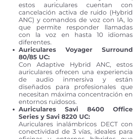
estos auriculares cuentan con
cancelación activa de ruido (Hybrid
ANC) y comandos de voz con IA, lo
que permite responder llamadas
con la voz en hasta 10 idiomas
diferentes.
Auriculares Voyager Surround
80/85 UC:
Con Adaptive Hybrid ANC, estos
auriculares ofrecen una experiencia
de audio inmersiva y están
diseñados para profesionales que
necesitan máxima concentración en
entornos ruidosos.
Auriculares Savi 8400 Office
Series y Savi 8220 UC:
Auriculares inalámbricos DECT con
conectividad de 3 vías, ideales para