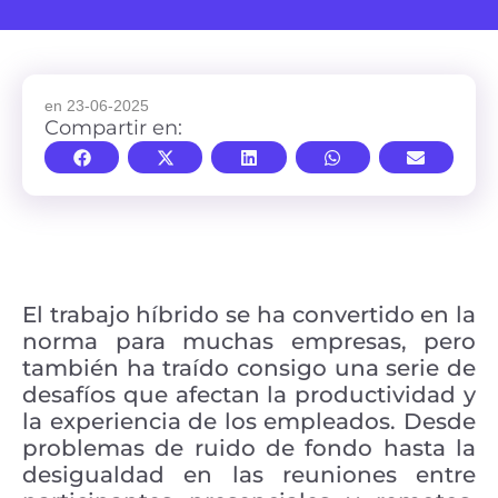
en 23-06-2025
Compartir en:
El trabajo híbrido se ha convertido en la
norma para muchas empresas, pero
también ha traído consigo una serie de
desafíos que afectan la productividad y
la experiencia de los empleados. Desde
problemas de ruido de fondo hasta la
desigualdad en las reuniones entre