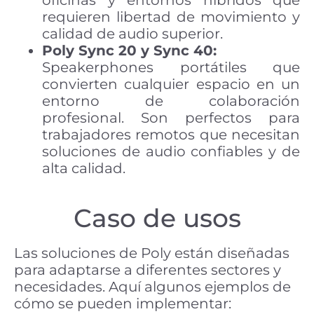
oficinas y entornos híbridos que
requieren libertad de movimiento y
calidad de audio superior.
Poly Sync 20 y Sync 40:
Speakerphones portátiles que
convierten cualquier espacio en un
entorno de colaboración
profesional. Son perfectos para
trabajadores remotos que necesitan
soluciones de audio confiables y de
alta calidad.
Caso de usos
Las soluciones de Poly están diseñadas
para adaptarse a diferentes sectores y
necesidades. Aquí algunos ejemplos de
cómo se pueden implementar: