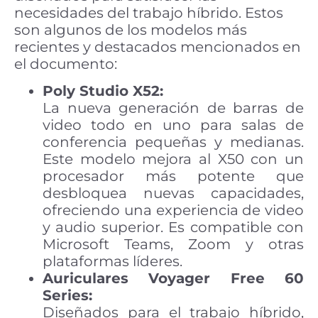
necesidades del trabajo híbrido. Estos
son algunos de los modelos más
recientes y destacados mencionados en
el documento:
Poly Studio X52:
La nueva generación de barras de
video todo en uno para salas de
conferencia pequeñas y medianas.
Este modelo mejora al X50 con un
procesador más potente que
desbloquea nuevas capacidades,
ofreciendo una experiencia de video
y audio superior. Es compatible con
Microsoft Teams, Zoom y otras
plataformas líderes.
Auriculares Voyager Free 60
Series:
Diseñados para el trabajo híbrido,