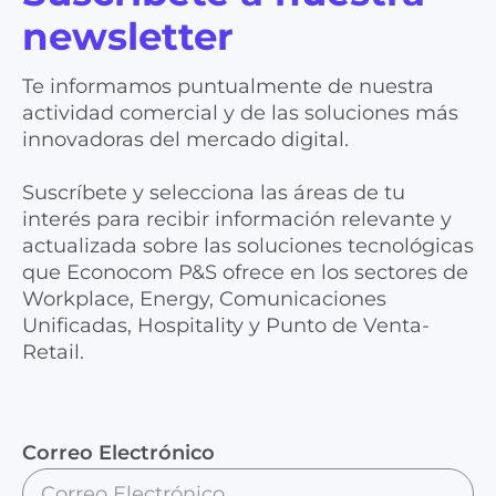
newsletter
Te informamos puntualmente de nuestra
actividad comercial y de las soluciones más
innovadoras del mercado digital.
Suscríbete y selecciona las áreas de tu
interés para recibir información relevante y
actualizada sobre las soluciones tecnológicas
que Econocom P&S ofrece en los sectores de
Workplace, Energy, Comunicaciones
Unificadas, Hospitality y Punto de Venta-
Retail.
Correo Electrónico