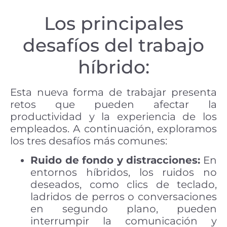
Los principales
desafíos del trabajo
híbrido:
Esta nueva forma de trabajar presenta
retos que pueden afectar la
productividad y la experiencia de los
empleados. A continuación, exploramos
los tres desafíos más comunes:
Ruido de fondo y distracciones:
En
entornos híbridos, los ruidos no
deseados, como clics de teclado,
ladridos de perros o conversaciones
en segundo plano, pueden
interrumpir la comunicación y