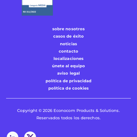
sobre nosotros
casos de éxito
noticias
contacto
localizaciones
únete al equipo
aviso legal
política de privacidad
política de cookies
Copyright © 2026 Econocom Products & Solutions.
Reservados todos los derechos.