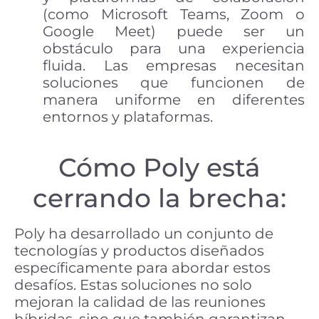
(como Microsoft Teams, Zoom o
Google Meet) puede ser un
obstáculo para una experiencia
fluida. Las empresas necesitan
soluciones que funcionen de
manera uniforme en diferentes
entornos y plataformas.
Cómo Poly está
cerrando la brecha:
Poly ha desarrollado un conjunto de
tecnologías y productos diseñados
específicamente para abordar estos
desafíos. Estas soluciones no solo
mejoran la calidad de las reuniones