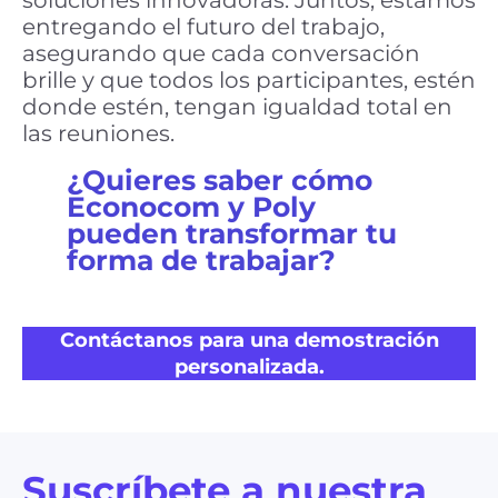
soluciones innovadoras. Juntos, estamos
entregando el futuro del trabajo,
asegurando que cada conversación
brille y que todos los participantes, estén
donde estén, tengan igualdad total en
las reuniones.
¿Quieres saber cómo
Econocom y Poly
pueden transformar tu
forma de trabajar?
Contáctanos para una demostración
personalizada.
Suscríbete a nuestra