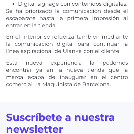
Digital signage con contenidos digitales.
Se ha priorizado la comunicación desde el
escaparate hasta la primera impresión al
entrar en la tienda.
En el interior se refuerza también mediante
la comunicación digital para continuar la
línea aspiracional de Ulanka con el cliente.
Esta nueva experiencia la podemos
encontrar ya en la nueva tienda que la
marca acaba de inaugurar en el centro
comercial La Maquinista de Barcelona.
Suscríbete a nuestra
newsletter