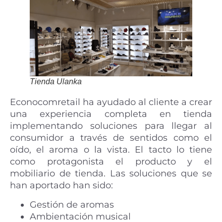
Tienda Ulanka
Econocomretail ha ayudado al cliente a crear
una experiencia completa en tienda
implementando soluciones para llegar al
consumidor a través de sentidos como el
oído, el aroma o la vista. El tacto lo tiene
como protagonista el producto y el
mobiliario de tienda. Las soluciones que se
han aportado han sido:
Gestión de aromas
Ambientación musical