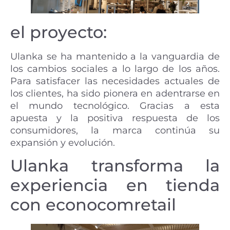
el proyecto:
Ulanka se ha mantenido a la vanguardia de
los cambios sociales a lo largo de los años.
Para satisfacer las necesidades actuales de
los clientes, ha sido pionera en adentrarse en
el mundo tecnológico. Gracias a esta
apuesta y la positiva respuesta de los
consumidores, la marca continúa su
expansión y evolución.
Ulanka transforma la
experiencia en tienda
con econocomretail