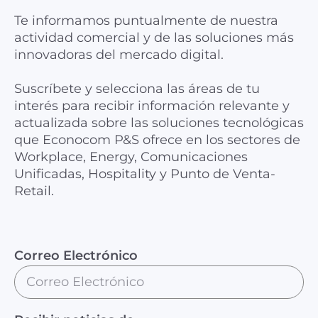
Te informamos puntualmente de nuestra
actividad comercial y de las soluciones más
innovadoras del mercado digital.
Suscríbete y selecciona las áreas de tu
interés para recibir información relevante y
actualizada sobre las soluciones tecnológicas
que Econocom P&S ofrece en los sectores de
Workplace, Energy, Comunicaciones
Unificadas, Hospitality y Punto de Venta-
Retail.
Correo Electrónico