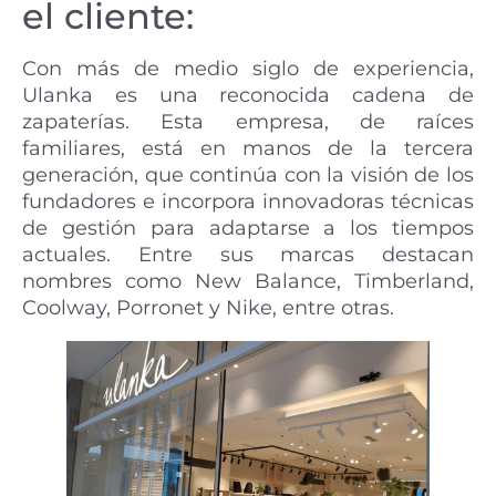
el cliente:
Con más de medio siglo de experiencia,
Ulanka es una reconocida cadena de
zapaterías. Esta empresa, de raíces
familiares, está en manos de la tercera
generación, que continúa con la visión de los
fundadores e incorpora innovadoras técnicas
de gestión para adaptarse a los tiempos
actuales. Entre sus marcas destacan
nombres como New Balance, Timberland,
Coolway, Porronet y Nike, entre otras.