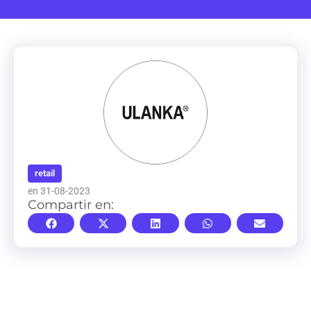
retail
en 31-08-2023
Compartir en: