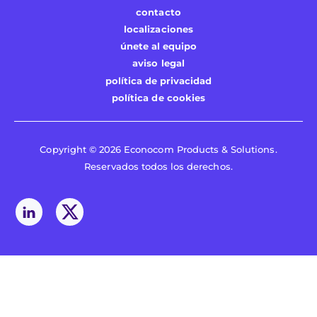
contacto
localizaciones
únete al equipo
aviso legal
política de privacidad
política de cookies
Copyright © 2026 Econocom Products & Solutions.
Reservados todos los derechos.