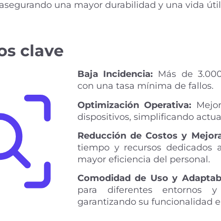
asegurando una mayor durabilidad y una vida úti
os clave
Baja Incidencia:
Más de 3.000 
con una tasa mínima de fallos.
Optimización Operativa:
Mejor
dispositivos, simplificando act
Reducción de Costos y Mejora
tiempo y recursos dedicados a
mayor eficiencia del personal.
Comodidad de Uso y Adaptabi
para diferentes entornos y
garantizando su funcionalidad e