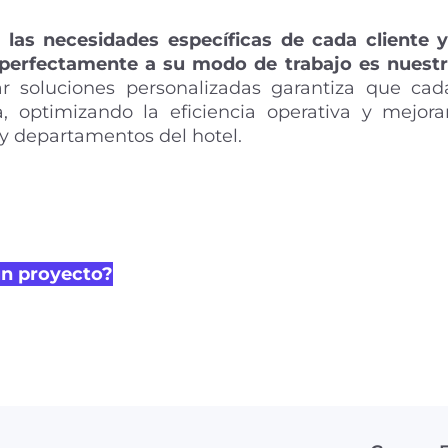
 las necesidades específicas de cada cliente y
perfectamente a su modo de trabajo es nuestr
lar soluciones personalizadas garantiza que cad
, optimizando la eficiencia operativa y mejora
y departamentos del hotel.
un proyecto?