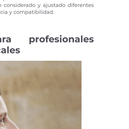
 considerado y ajustado diferentes
cia y compatibilidad.
ra profesionales
cales