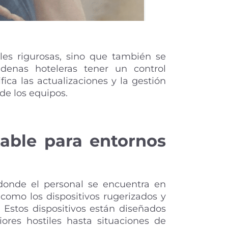
ales rigurosas, sino que también se
denas hoteleras tener un control
fica las actualizaciones y la gestión
de los equipos.
able para entornos
 donde el personal se encuentra en
omo los dispositivos rugerizados y
 Estos dispositivos están diseñados
iores hostiles hasta situaciones de