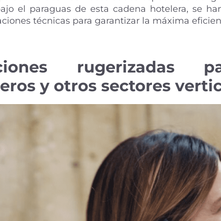
ajo el paraguas de esta cadena hotelera, se han
aciones técnicas para garantizar la máxima eficien
ciones rugerizadas pa
eros y otros sectores verti