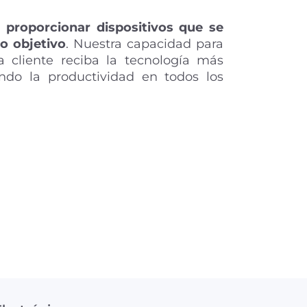
 proporcionar dispositivos que se
o objetivo
. Nuestra capacidad para
a cliente reciba la tecnología más
ndo la productividad en todos los