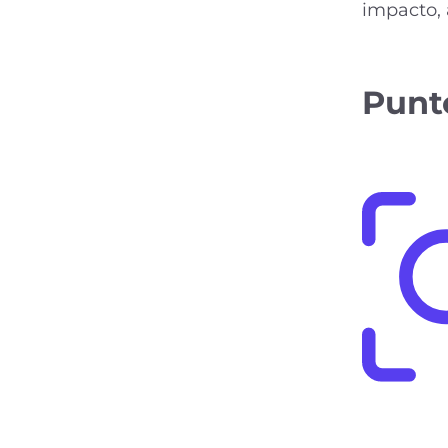
impacto, 
Punt