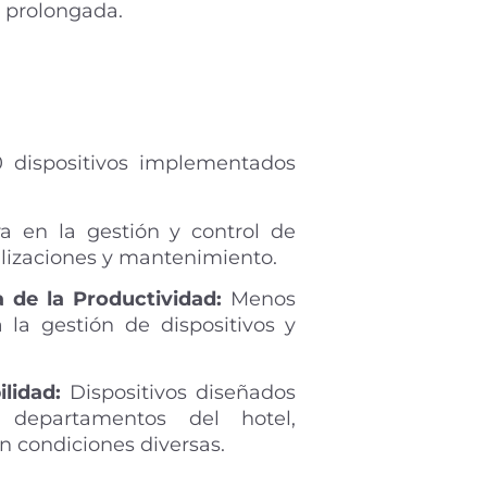
l prolongada.
dispositivos implementados
a en la gestión y control de
ualizaciones y mantenimiento.
 de la Productividad:
Menos
 la gestión de dispositivos y
lidad:
Dispositivos diseñados
 departamentos del hotel,
n condiciones diversas.