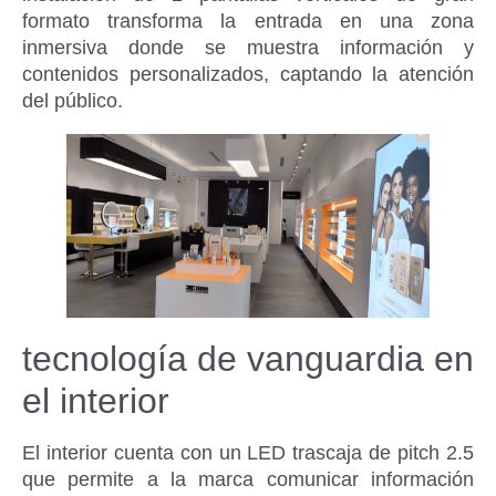
formato transforma la entrada en una zona
inmersiva donde se muestra información y
contenidos personalizados, captando la atención
del público.
tecnología de vanguardia en
el interior
El interior cuenta con un LED trascaja de pitch 2.5
que permite a la marca comunicar información