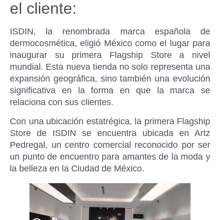
el cliente:
ISDIN, la renombrada marca española de
dermocosmética, eligió México como el lugar para
inaugurar su primera Flagship Store a nivel
mundial. Esta nueva tienda no solo representa una
expansión geográfica, sino también una evolución
significativa en la forma en que la marca se
relaciona con sus clientes.
Con una ubicación estatrégica, la primera Flagship
Store de ISDIN se encuentra ubicada en Artz
Pedregal, un centro comercial reconocido por ser
un punto de encuentro para amantes de la moda y
la belleza en la Ciudad de México.