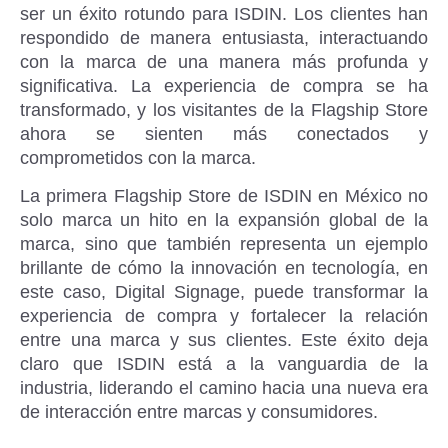
ser un éxito rotundo para ISDIN. Los clientes han
respondido de manera entusiasta, interactuando
con la marca de una manera más profunda y
significativa. La experiencia de compra se ha
transformado, y los visitantes de la Flagship Store
ahora se sienten más conectados y
comprometidos con la marca.
La primera Flagship Store de ISDIN en México no
solo marca un hito en la expansión global de la
marca, sino que también representa un ejemplo
brillante de cómo la innovación en tecnología, en
este caso, Digital Signage, puede transformar la
experiencia de compra y fortalecer la relación
entre una marca y sus clientes. Este éxito deja
claro que ISDIN está a la vanguardia de la
industria, liderando el camino hacia una nueva era
de interacción entre marcas y consumidores.