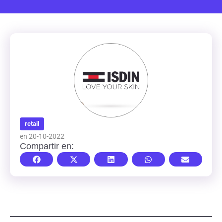
retail
en 20-10-2022
Compartir en: