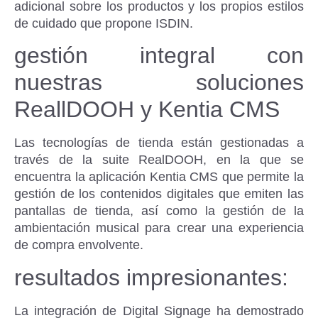
adicional sobre los productos y los propios estilos
de cuidado que propone ISDIN.
gestión integral con
nuestras soluciones
ReallDOOH y Kentia CMS
Las tecnologías de tienda están gestionadas a
través de la suite RealDOOH, en la que se
encuentra la aplicación Kentia CMS que permite la
gestión de los contenidos digitales que emiten las
pantallas de tienda, así como la gestión de la
ambientación musical para crear una experiencia
de compra envolvente.
resultados impresionantes:
La integración de Digital Signage ha demostrado