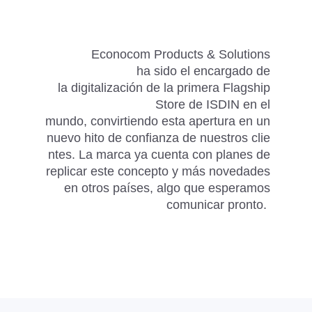
Econocom Products & Solutions
ha sido el encargado de
la digitalización de la primera Flagship
Store de ISDIN en el
mundo, convirtiendo esta apertura en un
nuevo hito de confianza de nuestros clie
ntes. La marca ya cuenta con planes de
replicar este concepto y más novedades
en otros países, algo que esperamos
comunicar pronto.