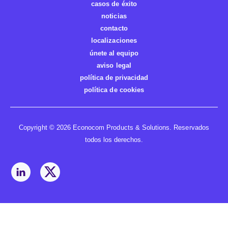
casos de éxito
noticias
contacto
localizaciones
únete al equipo
aviso legal
política de privacidad
política de cookies
Copyright © 2026 Econocom Products & Solutions. Reservados
todos los derechos.