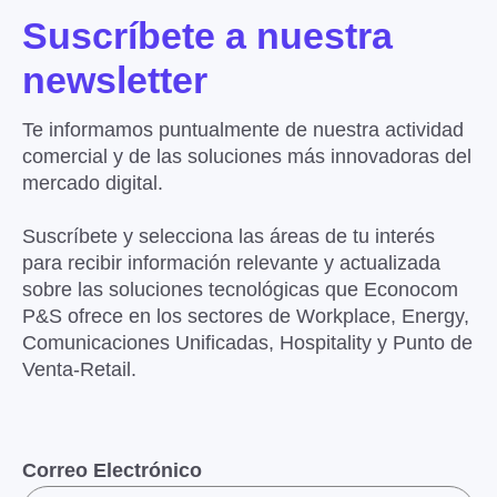
Suscríbete a nuestra
newsletter
Te informamos puntualmente de nuestra actividad
comercial y de las soluciones más innovadoras del
mercado digital.
Suscríbete y selecciona las áreas de tu interés
para recibir información relevante y actualizada
sobre las soluciones tecnológicas que Econocom
P&S ofrece en los sectores de Workplace, Energy,
Comunicaciones Unificadas, Hospitality y Punto de
Venta-Retail.
Correo Electrónico