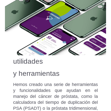
utilidades
y herramientas
Hemos creado una serie de herramientas
y funcionalidades que ayudan en el
manejo del cáncer de próstata, como la
calculadora del tiempo de duplicación del
PSA (PSADT) o la próstata tridimensional,