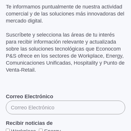
Te informamos puntualmente de nuestra actividad
comercial y de las soluciones más innovadoras del
mercado digital.
Suscríbete y selecciona las áreas de tu interés
para recibir información relevante y actualizada
sobre las soluciones tecnológicas que Econocom
P&S ofrece en los sectores de Workplace, Energy,
Comunicaciones Unificadas, Hospitality y Punto de
Venta-Retail.
Correo Electrónico
Recibir noticias de