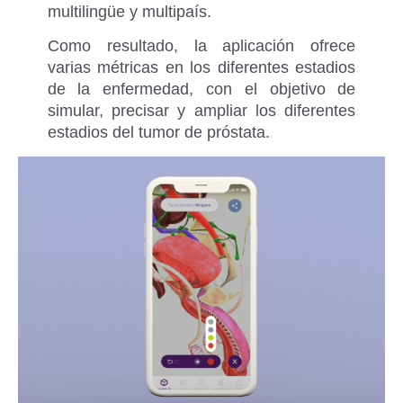
multilingüe y multipaís.
Como resultado, la aplicación ofrece
varias métricas en los diferentes estadios
de la enfermedad, con el objetivo de
simular, precisar y ampliar los diferentes
estadios del tumor de próstata.