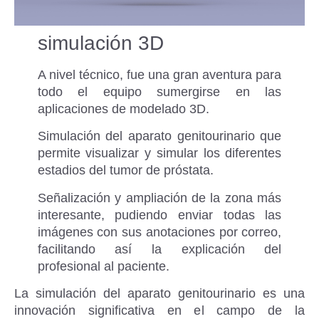
simulación 3D
A nivel técnico, fue una gran aventura para
todo el equipo sumergirse en las
aplicaciones de modelado 3D.
Simulación del aparato genitourinario que
permite visualizar y simular los diferentes
estadios del tumor de próstata.
Señalización y ampliación de la zona más
interesante, pudiendo enviar todas las
imágenes con sus anotaciones por correo,
facilitando así la explicación del
profesional al paciente.
La simulación del aparato genitourinario es una
innovación significativa en el campo de la