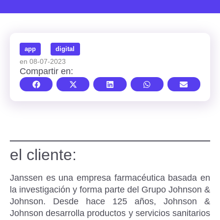
app
digital
en 08-07-2023
Compartir en:
el cliente:
Janssen es una empresa farmacéutica basada en
la investigación y forma parte del Grupo Johnson &
Johnson. Desde hace 125 años, Johnson &
Johnson desarrolla productos y servicios sanitarios