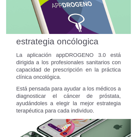
estrategia oncólogica
La aplicación appDROGENO 3.0 está
dirigida a los profesionales sanitarios con
capacidad de prescripción en la práctica
clínica oncológica.
Está pensada para ayudar a los médicos a
diagnosticar el cáncer de próstata,
ayudándoles a elegir la mejor estrategia
terapéutica para cada individuo.