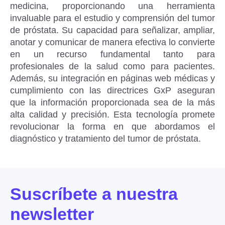
medicina, proporcionando una herramienta
invaluable para el estudio y comprensión del tumor
de próstata. Su capacidad para señalizar, ampliar,
anotar y comunicar de manera efectiva lo convierte
en un recurso fundamental tanto para
profesionales de la salud como para pacientes.
Además, su integración en páginas web médicas y
cumplimiento con las directrices GxP aseguran
que la información proporcionada sea de la más
alta calidad y precisión. Esta tecnología promete
revolucionar la forma en que abordamos el
diagnóstico y tratamiento del tumor de próstata.
Suscríbete a nuestra
newsletter