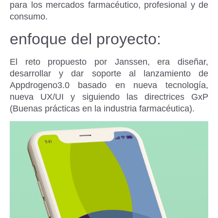
para los mercados farmacéutico, profesional y de
consumo.
enfoque del proyecto:
El reto propuesto por Janssen, era diseñar,
desarrollar y dar soporte al lanzamiento de
Appdrogeno3.0 basado en nueva tecnología,
nueva UX/UI y siguiendo las directrices GxP
(Buenas prácticas en la industria farmacéutica).