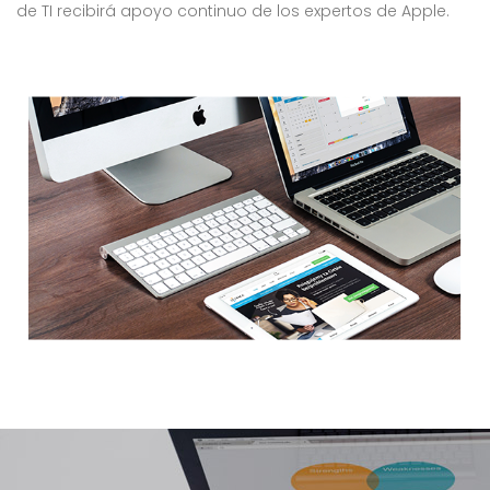
de TI recibirá apoyo continuo de los expertos de Apple.