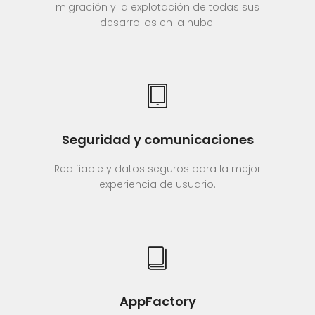
migración y la explotación de todas sus
desarrollos en la nube.
Seguridad y comunicaciones
Red fiable y datos seguros para la mejor
experiencia de usuario.
AppFactory