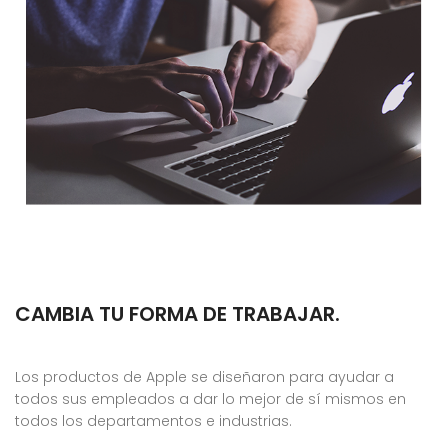
CAMBIA TU FORMA DE TRABAJAR.
Los productos de Apple se diseñaron para ayudar a
todos sus empleados a dar lo mejor de sí mismos en
todos los departamentos e industrias.