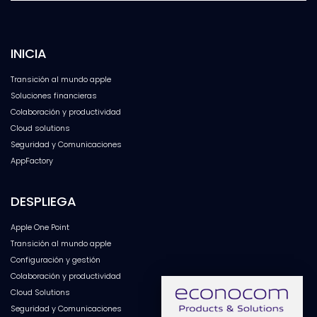
INICIA
Transición al mundo apple
Soluciones financieras
Colaboración y productividad
Cloud solutions
Seguridad y Comunicaciones
AppFactory
DESPLIEGA
Apple One Point
Transición al mundo apple
Configuración y gestión
Colaboración y productividad
Cloud Solutions
Seguridad y Comunicaciones