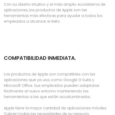
Con su diseño intuitivo y el más amplio ecosistema de
aplicaciones, los productos de Apple son las
herramientas más efectivas para ayudar a todos los
empleados a alcanzar el éxito.
COMPATIBILIDAD INMEDIATA.
Los productos de Apple son compatibles con las
aplicaciones que ya usa, como Google G Suite y
Microsoft Office. Sus empleados pueden adaptarse
fácilmente al nuevo entorno manteniendo las
herramientas a las que están acostumbrados.
Apple tiene la mayor cantidad de aplicaciones móviles.
Cubren todas las necesidades de su negocio: