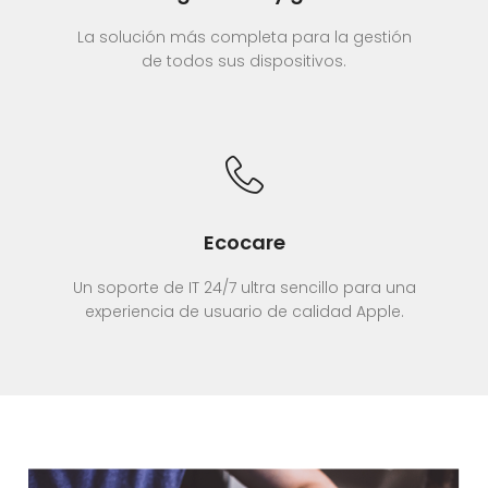
La solución más completa para la gestión
de todos sus dispositivos.
Ecocare
Un soporte de IT 24/7 ultra sencillo para una
experiencia de usuario de calidad Apple.