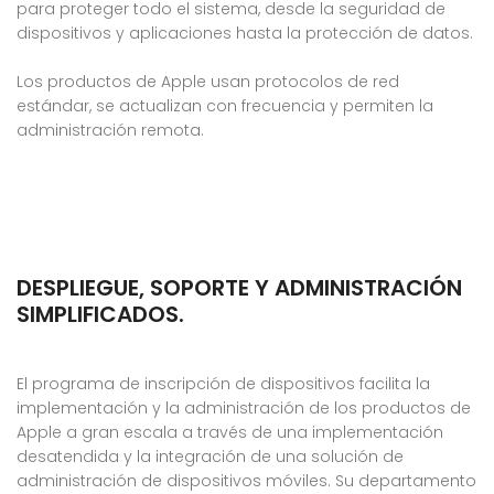
para proteger todo el sistema, desde la seguridad de
dispositivos y aplicaciones hasta la protección de datos.
Los productos de Apple usan protocolos de red
estándar, se actualizan con frecuencia y permiten la
administración remota.
DESPLIEGUE, SOPORTE Y ADMINISTRACIÓN
SIMPLIFICADOS.
El programa de inscripción de dispositivos facilita la
implementación y la administración de los productos de
Apple a gran escala a través de una implementación
desatendida y la integración de una solución de
administración de dispositivos móviles. Su departamento