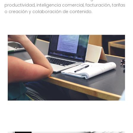
productividad, inteligencia comercial, facturación, tarifas
o creación y colaboración de contenido.