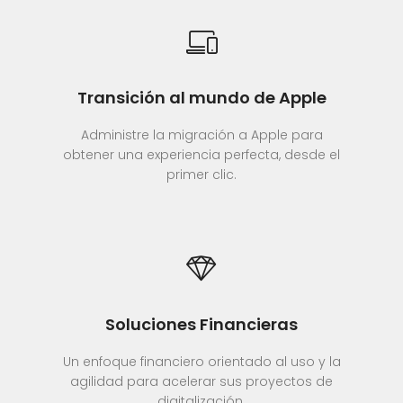
Transición al mundo de Apple
Administre la migración a Apple para
obtener una experiencia perfecta, desde el
primer clic.
Soluciones Financieras
Un enfoque financiero orientado al uso y la
agilidad para acelerar sus proyectos de
digitalización.