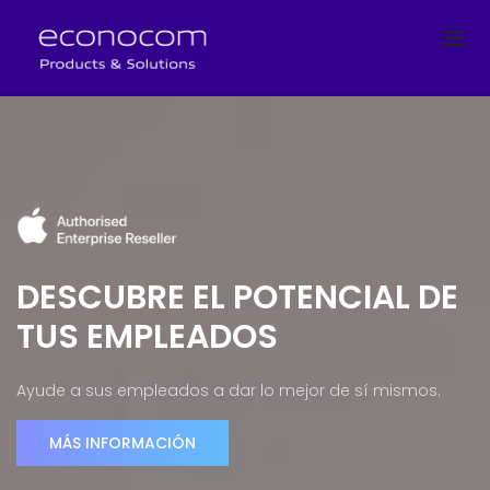
DESCUBRE EL POTENCIAL DE
TUS EMPLEADOS
Ayude a sus empleados a dar lo mejor de sí mismos.
MÁS INFORMACIÓN