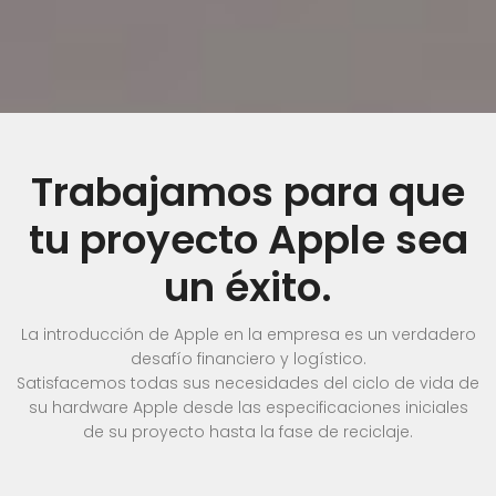
Trabajamos para que
tu proyecto Apple sea
un éxito.
La introducción de Apple en la empresa es un verdadero
desafío financiero y logístico.
Satisfacemos todas sus necesidades del ciclo de vida de
su hardware Apple desde las especificaciones iniciales
de su proyecto hasta la fase de reciclaje.