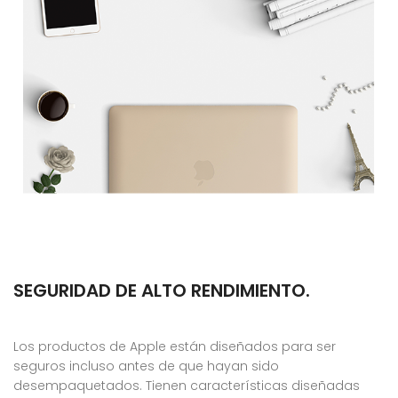
SEGURIDAD DE ALTO RENDIMIENTO.
Los productos de Apple están diseñados para ser
seguros incluso antes de que hayan sido
desempaquetados. Tienen características diseñadas