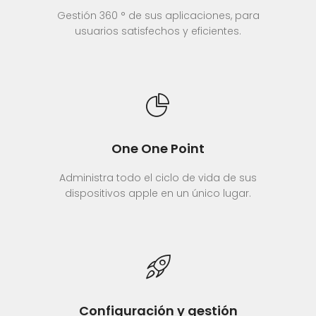
Gestión 360 ° de sus aplicaciones, para
usuarios satisfechos y eficientes.
One One Point
Administra todo el ciclo de vida de sus
dispositivos apple en un único lugar.
Configuración y gestión