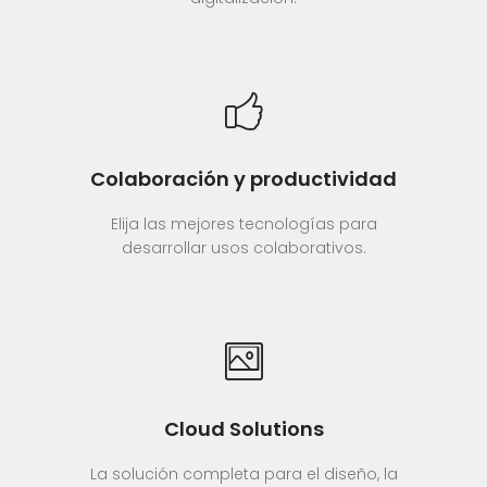
Colaboración y productividad
Elija las mejores tecnologías para
desarrollar usos colaborativos.
Cloud Solutions
La solución completa para el diseño, la